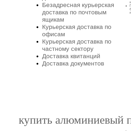
Безадресная курьерская
доставка по почтовым
ящикам
Курьерская доставка по
офисам
Курьерская доставка по
частному сектору
Доставка квитанций
Доставка документов
купить алюминиевый 