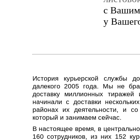
с Вашим
у Вашег
История курьерской службы д
далекого 2005 года. Мы не бра
доставку миллионных тиражей 
начинали с доставки нескольки
районах их деятельности, и с
который и занимаем сейчас.
В настоящее время, в центральн
160 сотрудников, из них 152 ку