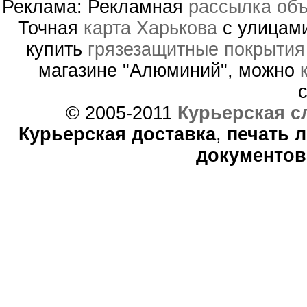
Реклама: Рекламная
рассылка объ
Точная
карта Харькова
с улицами
купить
грязезащитные покрытия
магазине "Алюминий", можно
© 2005-2011
Курьерская с
Курьерская доставка
,
печать 
документов